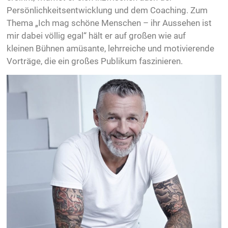
Persönlichkeitsentwicklung und dem Coaching. Zum
Thema „Ich mag schöne Menschen – ihr Aussehen ist
mir dabei völlig egal“ hält er auf großen wie auf
kleinen Bühnen amüsante, lehrreiche und motivierende
Vorträge, die ein großes Publikum faszinieren.