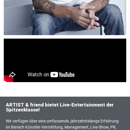
ARTIST & friend bietet Live-Entertainment der
Spitzenklasse!
Wir verfügen über eine umfassende, jahrzehntelange Erfahrung
im Bereich Künstler-Vermittlung, Management, Live-Show, PR,