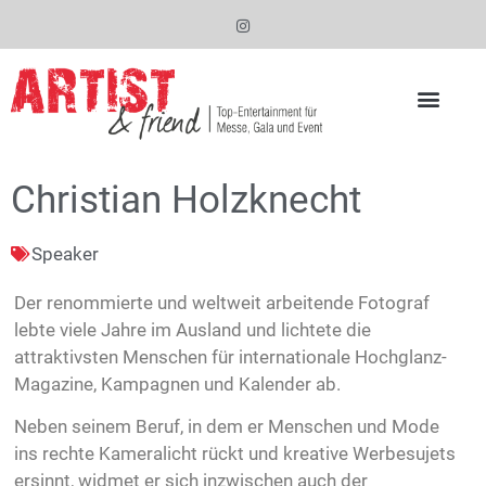
Christian Holzknecht
Speaker
Der renommierte und weltweit arbeitende Fotograf
lebte viele Jahre im Ausland und lichtete die
attraktivsten Menschen für internationale Hochglanz-
Magazine, Kampagnen und Kalender ab.
Neben seinem Beruf, in dem er Menschen und Mode
ins rechte Kameralicht rückt und kreative Werbesujets
ersinnt, widmet er sich inzwischen auch der